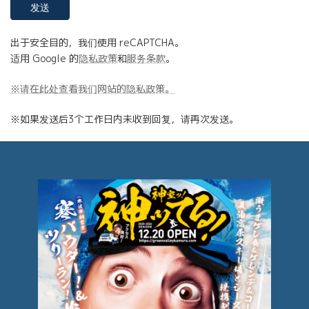
出于安全目的，我们使用 reCAPTCHA。
适用 Google 的
隐私政策
和
服务条款
。
※请在此处查看我们网站的隐私政策。
※如果发送后3个工作日内未收到回复，请再次发送。