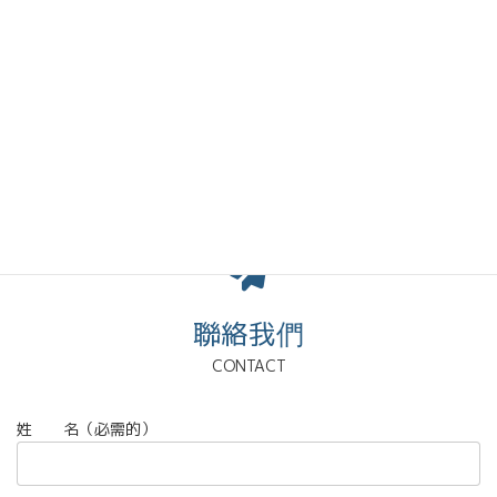
聯絡我們
CONTACT
姓 名（必需的）