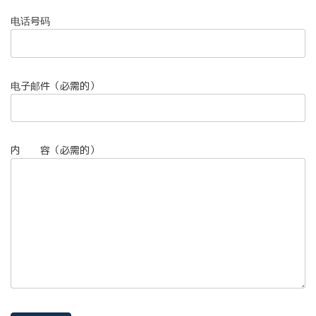
电话号码
电子邮件（必需的）
内 容（必需的）